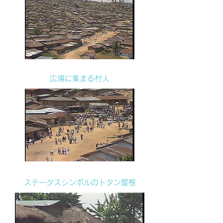
広場に集まる村人
ステータスシンボルのトタン屋根