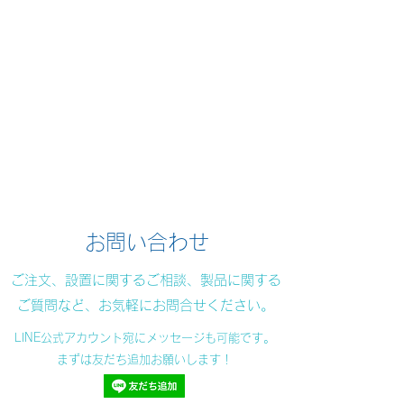
お問い合わせ
​​ご注文、設置に関するご相談、製品に関する
ご質問など、お気軽にお問合せください。
LINE公式アカウント宛にメッセージも可能です。
まずは友だち追加お願いします！