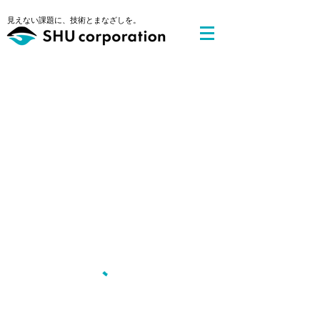
​見えない課題に、技術とまなざしを。